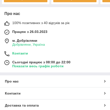
Про нас
100% позитивних з 40 відгуків за рік
Працює з 26.03.2023
м. Добрівляни
Добрівляни, Україна
Контакти
Сьогодні працює з 08:00 до 22:00
Показати весь графік роботи
Про нас
Контакти
Доставка та оплата