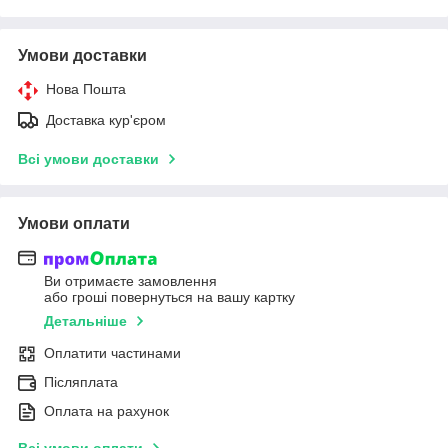
Умови доставки
Нова Пошта
Доставка кур'єром
Всі умови доставки
Умови оплати
Ви отримаєте замовлення
або гроші повернуться на вашу картку
Детальніше
Оплатити частинами
Післяплата
Оплата на рахунок
Всі умови оплати