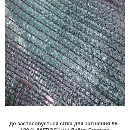
Де застосовується сітка для затінення 95 -