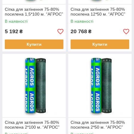
Сітка для затінення 75-80%
Сітка для затінення 75-80%
посилена 1,5*100 м. “AГРОС”
посилена 12*50 м. “AГРОС”
В наявності
В наявності
5 192
20 768
₴
₴
Купити
Купити
Сітка для затінення 75-80%
Сітка для затінення 75-80%
посилена 2*100 м. “AГРОС”
посилена 2*50 м. “AГРОС”