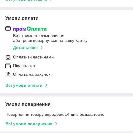
Умови оплати
Ви отримаєте замовлення
або гроші повернуться на вашу картку
Детальніше
Оплатити частинами
Післяплата
Оплата на рахунок
Всі умови оплати
Умови повернення
Повернення товару впродовж 14 днів безкоштовно
Всі умови повернення