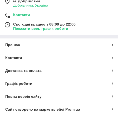
м. Добрівляни
Добрівляни, Україна
Контакти
Сьогодні працює з 08:00 до 22:00
Показати весь графік роботи
Про нас
Контакти
Доставка та оплата
Графік роботи
Повна версія сайту
Сайт створено на маркетплейсі
Prom.ua