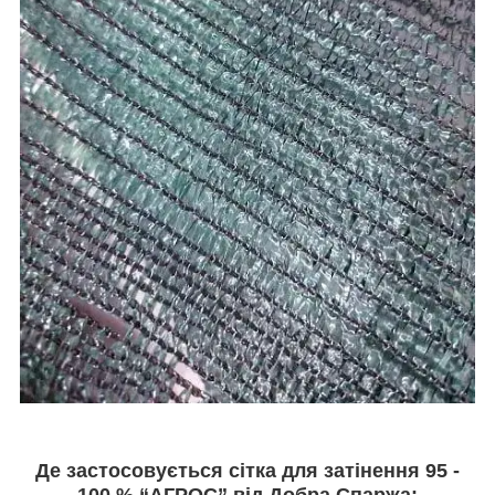
Де застосовується сітка для затінення 95 -