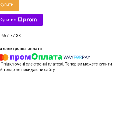
Купити
Купити з
) 657-77-38
ії підключені електронні платежі. Тепер ви можете купити
й товар не покидаючи сайту.