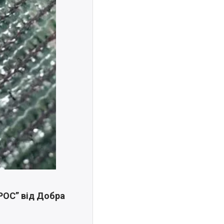
ГРОС” від Добра