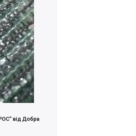
ГРОС” від Добра