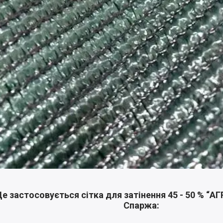
е застосовується сітка для затінення 45 - 50 % “A
Спаржа: