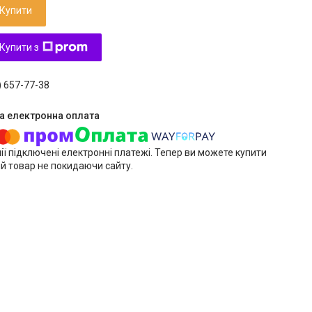
Купити
Купити з
) 657-77-38
ії підключені електронні платежі. Тепер ви можете купити
й товар не покидаючи сайту.