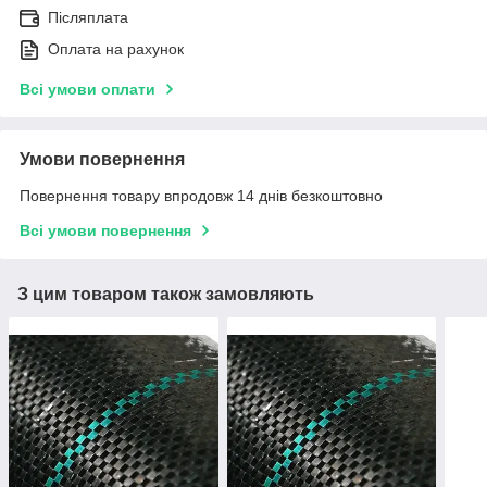
Післяплата
Оплата на рахунок
Всі умови оплати
Умови повернення
Повернення товару впродовж 14 днів безкоштовно
Всі умови повернення
З цим товаром також замовляють