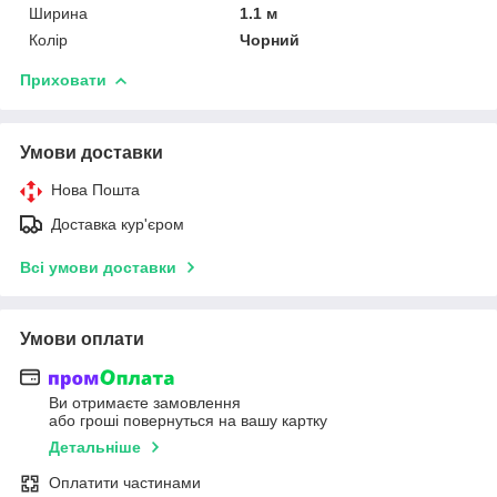
Ширина
1.1 м
Колір
Чорний
Приховати
Умови доставки
Нова Пошта
Доставка кур'єром
Всі умови доставки
Умови оплати
Ви отримаєте замовлення
або гроші повернуться на вашу картку
Детальніше
Оплатити частинами