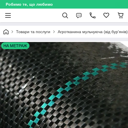
Робимо те, що любимо
Товари та послуги
Агротканина мульчуюча (від бур'янів)
НА МЕТРАЖ