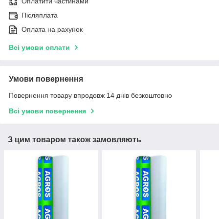
Оплатити частинами
Післяплата
Оплата на рахунок
Всі умови оплати
Умови повернення
Повернення товару впродовж 14 днів безкоштовно
Всі умови повернення
З цим товаром також замовляють