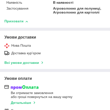
Наявність
В наявності
Застосування
Агроволокно для полуниці,
Агроволокно для картоплі
Приховати
Умови доставки
Нова Пошта
Доставка кур'єром
Всі умови доставки
Умови оплати
Ви отримаєте замовлення
або гроші повернуться на вашу картку
Детальніше