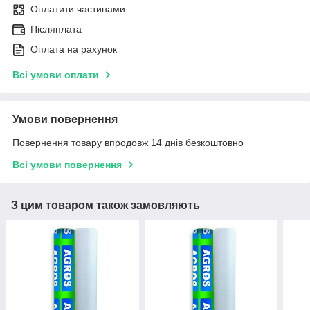
Оплатити частинами
Післяплата
Оплата на рахунок
Всі умови оплати
Умови повернення
Повернення товару впродовж 14 днів безкоштовно
Всі умови повернення
З цим товаром також замовляють