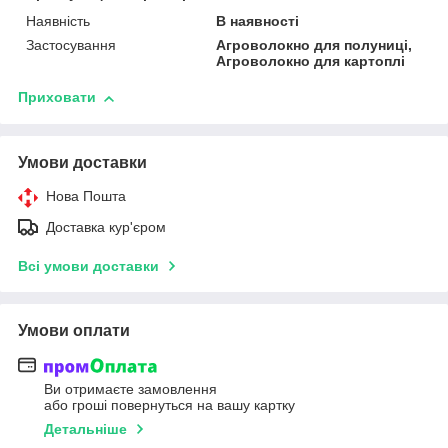
Наявність
В наявності
Застосування
Агроволокно для полуниці,
Агроволокно для картоплі
Приховати
Умови доставки
Нова Пошта
Доставка кур'єром
Всі умови доставки
Умови оплати
Ви отримаєте замовлення
або гроші повернуться на вашу картку
Детальніше