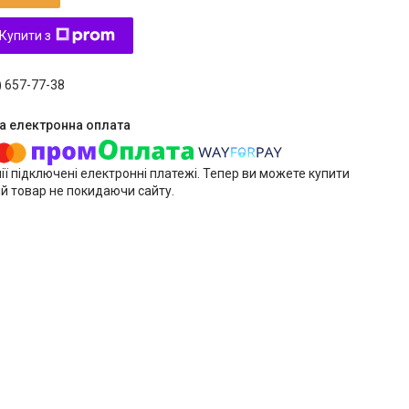
Купити з
) 657-77-38
ії підключені електронні платежі. Тепер ви можете купити
й товар не покидаючи сайту.